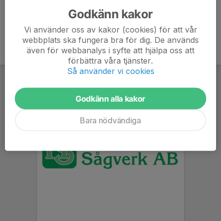
Godkänn kakor
Vi använder oss av kakor (cookies) för att vår
webbplats ska fungera bra för dig. De används
även för webbanalys i syfte att hjälpa oss att
förbättra våra tjänster.
Så använder vi cookies
Godkänn alla kakor
Bara nödvändiga