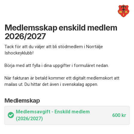
Medlemsskap enskild medlem
2026/2027
Tack för att du väljer att bli stödmedlem i Norrtälje
Ishockeyklubb!
Börja med att fylla i dina uppgifter i formuläret nedan.
När fakturan är betald kommer ett digitalt medlemskort att
mailas ut. Du hittar det även i svenskalag appen.
Medlemskap
Medlemsavgift - Enskild medlem
600 kr
(2026/2027)