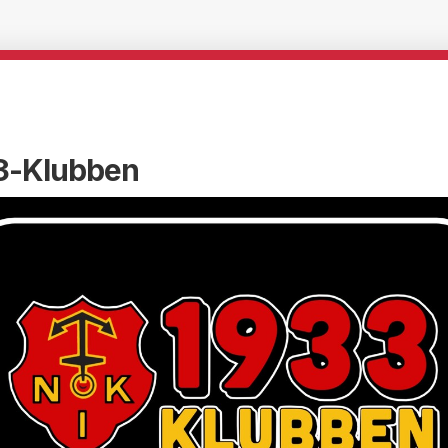
3-Klubben