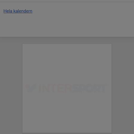
Hela kalendern