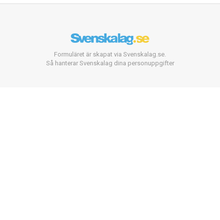
Formuläret är skapat via Svenskalag.se.
Så hanterar Svenskalag dina personuppgifter