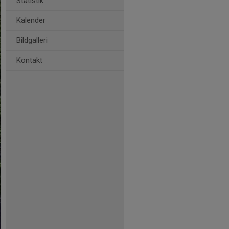
Statistik
Kalender
Bildgalleri
Kontakt