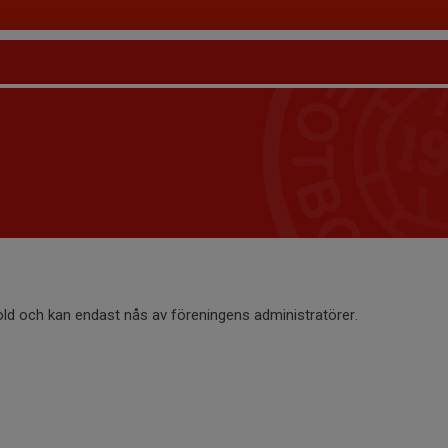
old och kan endast nås av föreningens administratörer.