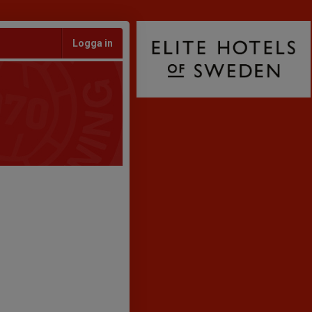
Logga in