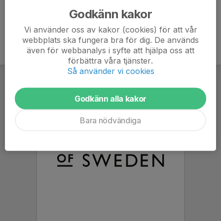
Godkänn kakor
Vi använder oss av kakor (cookies) för att vår
webbplats ska fungera bra för dig. De används
även för webbanalys i syfte att hjälpa oss att
förbättra våra tjänster.
Så använder vi cookies
Godkänn alla kakor
Bara nödvändiga