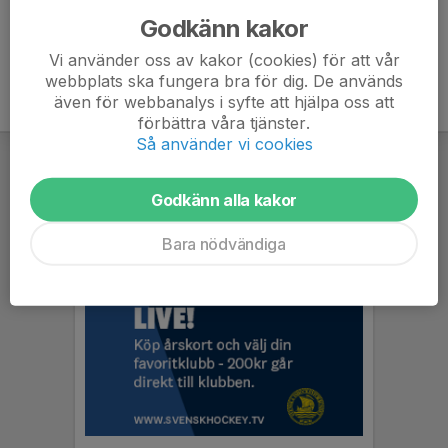
Godkänn kakor
Vi använder oss av kakor (cookies) för att vår
webbplats ska fungera bra för dig. De används
även för webbanalys i syfte att hjälpa oss att
förbättra våra tjänster.
Så använder vi cookies
Godkänn alla kakor
Bara nödvändiga