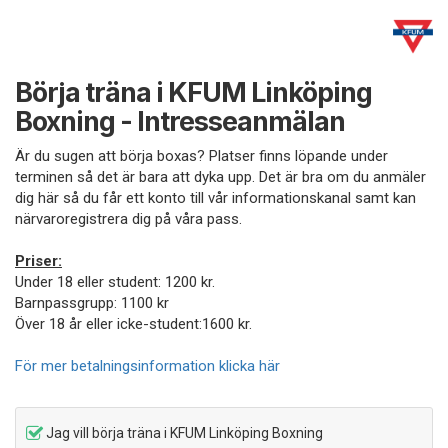
Börja träna i KFUM Linköping
Boxning - Intresseanmälan
Är du sugen att börja boxas? Platser finns löpande under
terminen så det är bara att dyka upp. Det är bra om du anmäler
dig här så du får ett konto till vår informationskanal samt kan
närvaroregistrera dig på våra pass.
Priser:
Under 18 eller student: 1200 kr.
Barnpassgrupp: 1100 kr
Över 18 år eller icke-student:1600 kr.
För mer betalningsinformation klicka här
Jag vill börja träna i KFUM Linköping Boxning