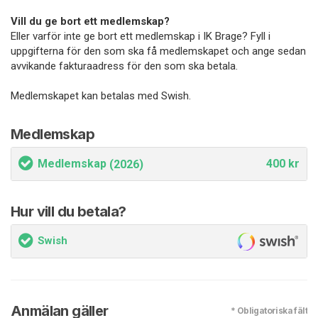
Vill du ge bort ett medlemskap?
Eller varför inte ge bort ett medlemskap i IK Brage? Fyll i
uppgifterna för den som ska få medlemskapet och ange sedan
avvikande fakturaadress för den som ska betala.
Medlemskapet kan betalas med Swish.
Medlemskap
Medlemskap
400 kr
(2026)
Hur vill du betala?
Swish
Anmälan gäller
* Obligatoriska fält