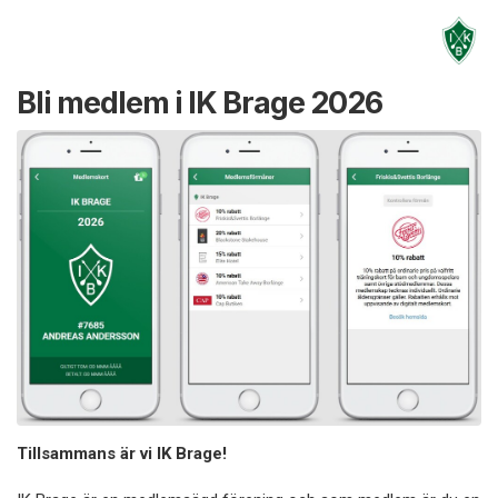
Bli medlem i IK Brage 2026
Tillsammans är vi IK Brage!