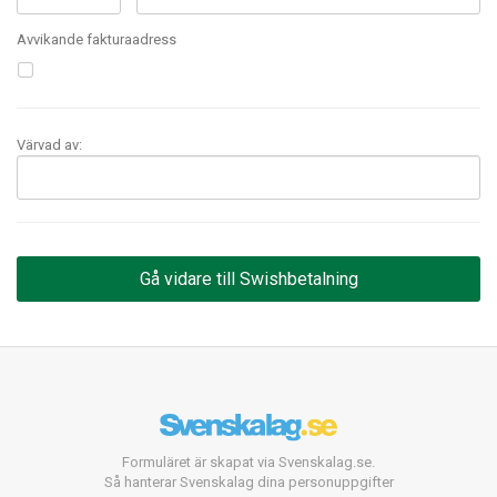
Avvikande fakturaadress
Värvad av:
Formuläret är skapat via Svenskalag.se.
Så hanterar Svenskalag dina personuppgifter