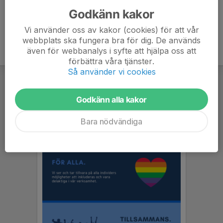
Godkänn kakor
Vi använder oss av kakor (cookies) för att vår
webbplats ska fungera bra för dig. De används
även för webbanalys i syfte att hjälpa oss att
förbättra våra tjänster.
Så använder vi cookies
Godkänn alla kakor
Bara nödvändiga