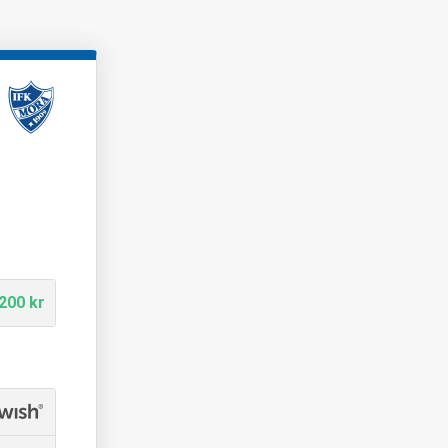
200 kr