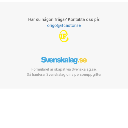
Har du någon fråga? Kontakta oss på:
origo@ifcastor.se
Formuläret är skapat via Svenskalag.se.
Så hanterar Svenskalag dina personuppgifter