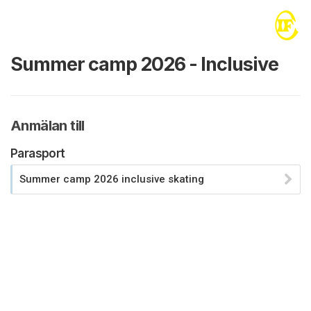
Summer camp 2026 - Inclusive
Anmälan till
Parasport
Summer camp 2026 inclusive skating