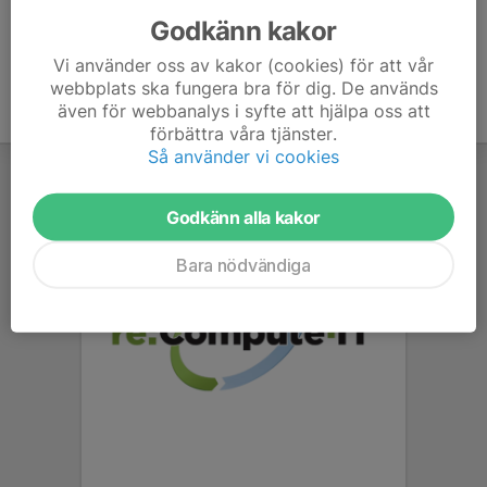
Godkänn kakor
Vi använder oss av kakor (cookies) för att vår
webbplats ska fungera bra för dig. De används
även för webbanalys i syfte att hjälpa oss att
förbättra våra tjänster.
Så använder vi cookies
Godkänn alla kakor
Bara nödvändiga