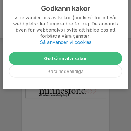
Godkänn kakor
Vi använder oss av kakor (cookies) för att vår
webbplats ska fungera bra för dig. De används
även för webbanalys i syfte att hjälpa oss att
förbättra våra tjänster.
Så använder vi cookies
Godkänn alla kakor
Bara nödvändiga