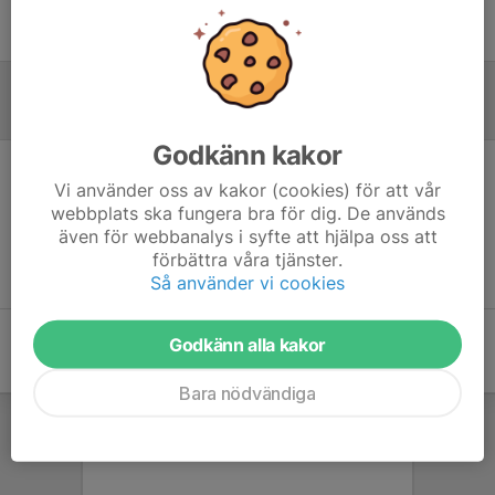
Ingen uppställning ifylld
Referat
Godkänn kakor
Vi använder oss av kakor (cookies) för att vår
Inget referat skrivet
webbplats ska fungera bra för dig. De används
även för webbanalys i syfte att hjälpa oss att
förbättra våra tjänster.
Så använder vi cookies
Godkänn alla kakor
Bara nödvändiga