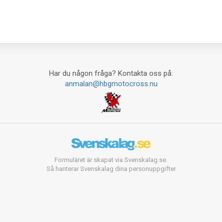
Har du någon fråga? Kontakta oss på:
anmalan@hbgmotocross.nu
Formuläret är skapat via Svenskalag.se.
Så hanterar Svenskalag dina personuppgifter