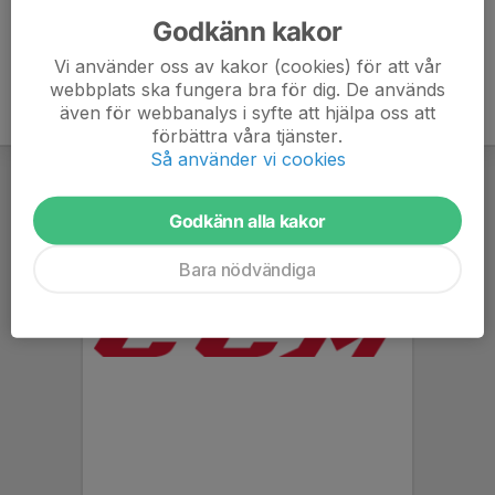
Godkänn kakor
Vi använder oss av kakor (cookies) för att vår
webbplats ska fungera bra för dig. De används
även för webbanalys i syfte att hjälpa oss att
förbättra våra tjänster.
Så använder vi cookies
Godkänn alla kakor
Bara nödvändiga