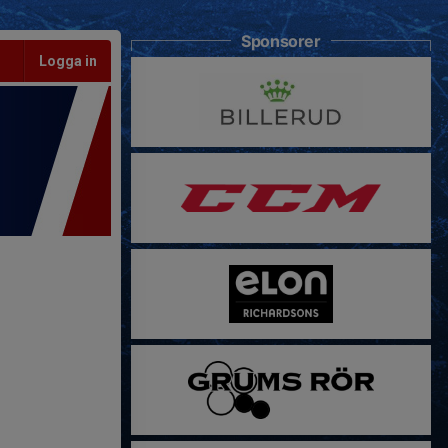
Sponsorer
Logga in