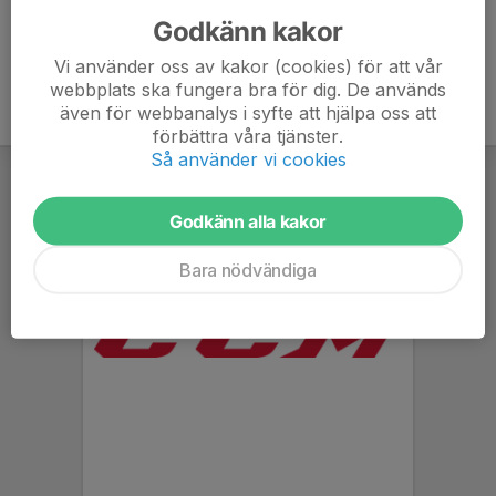
Godkänn kakor
Vi använder oss av kakor (cookies) för att vår
webbplats ska fungera bra för dig. De används
även för webbanalys i syfte att hjälpa oss att
förbättra våra tjänster.
Så använder vi cookies
Godkänn alla kakor
Bara nödvändiga