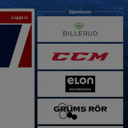
Sponsorer
Logga in