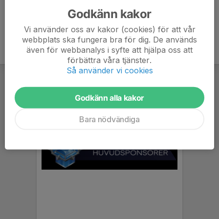
Godkänn kakor
Vi använder oss av kakor (cookies) för att vår
webbplats ska fungera bra för dig. De används
även för webbanalys i syfte att hjälpa oss att
förbättra våra tjänster.
Så använder vi cookies
Godkänn alla kakor
Bara nödvändiga