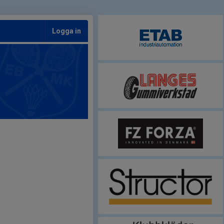
Logga in