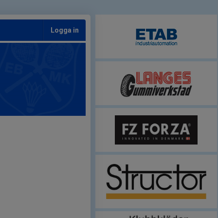
Logga in