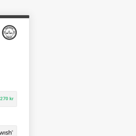
270 kr