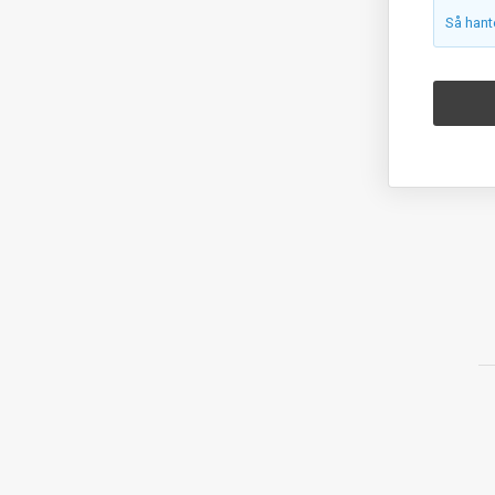
Så hant