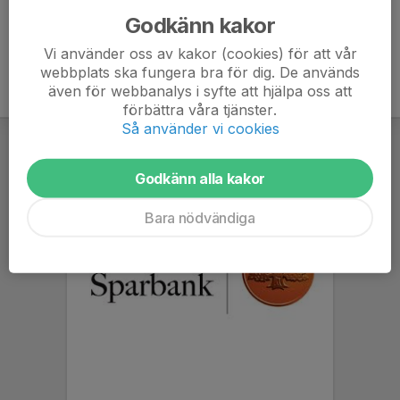
Godkänn kakor
Vi använder oss av kakor (cookies) för att vår
webbplats ska fungera bra för dig. De används
även för webbanalys i syfte att hjälpa oss att
förbättra våra tjänster.
Så använder vi cookies
Godkänn alla kakor
Bara nödvändiga