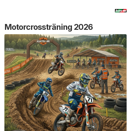
Motorcrossträning 2026