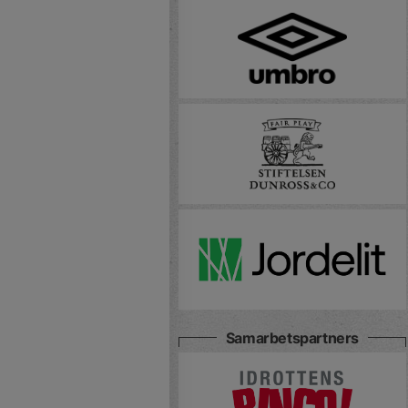
Samarbetspartners