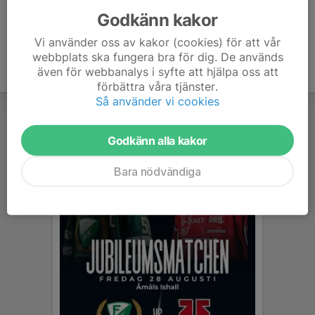
Godkänn kakor
Vi använder oss av kakor (cookies) för att vår
webbplats ska fungera bra för dig. De används
även för webbanalys i syfte att hjälpa oss att
förbättra våra tjänster.
Så använder vi cookies
Godkänn alla kakor
Bara nödvändiga