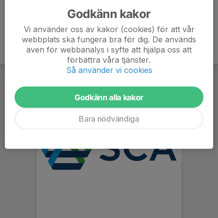
Godkänn kakor
Vi använder oss av kakor (cookies) för att vår
webbplats ska fungera bra för dig. De används
även för webbanalys i syfte att hjälpa oss att
förbättra våra tjänster.
Så använder vi cookies
Godkänn alla kakor
Bara nödvändiga