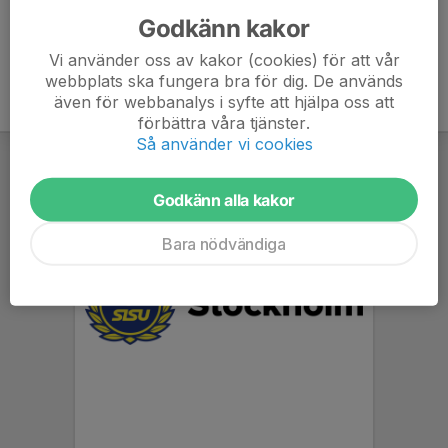
Godkänn kakor
Vi använder oss av kakor (cookies) för att vår
webbplats ska fungera bra för dig. De används
även för webbanalys i syfte att hjälpa oss att
förbättra våra tjänster.
Så använder vi cookies
Godkänn alla kakor
Bara nödvändiga