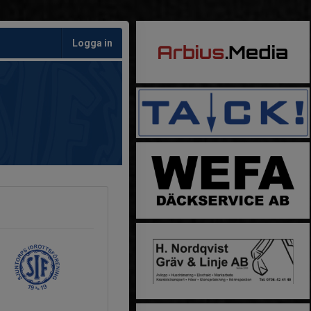
Logga in